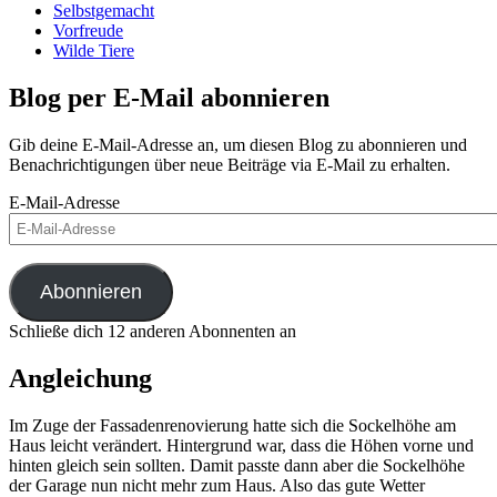
Selbstgemacht
Vorfreude
Wilde Tiere
Blog per E-Mail abonnieren
Gib deine E-Mail-Adresse an, um diesen Blog zu abonnieren und
Benachrichtigungen über neue Beiträge via E-Mail zu erhalten.
E-Mail-Adresse
Abonnieren
Schließe dich 12 anderen Abonnenten an
Angleichung
Im Zuge der Fassadenrenovierung hatte sich die Sockelhöhe am
Haus leicht verändert. Hintergrund war, dass die Höhen vorne und
hinten gleich sein sollten. Damit passte dann aber die Sockelhöhe
der Garage nun nicht mehr zum Haus. Also das gute Wetter