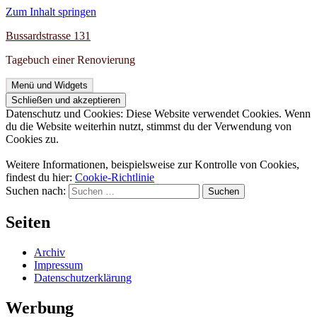
Zum Inhalt springen
Bussardstrasse 131
Tagebuch einer Renovierung
Menü und Widgets
Datenschutz und Cookies: Diese Website verwendet Cookies. Wenn
du die Website weiterhin nutzt, stimmst du der Verwendung von
Cookies zu.
Weitere Informationen, beispielsweise zur Kontrolle von Cookies,
findest du hier:
Cookie-Richtlinie
Suchen nach:
Seiten
Archiv
Impressum
Datenschutzerklärung
Werbung