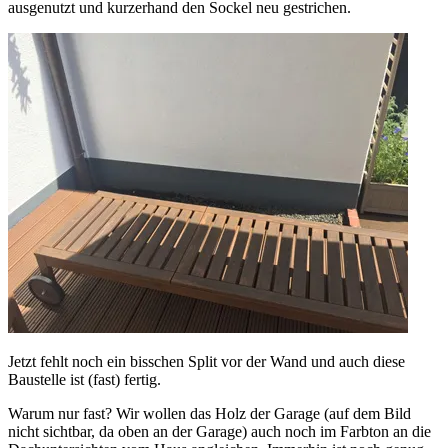
ausgenutzt und kurzerhand den Sockel neu gestrichen.
Jetzt fehlt noch ein bisschen Split vor der Wand und auch diese
Baustelle ist (fast) fertig.
Warum nur fast? Wir wollen das Holz der Garage (auf dem Bild
nicht sichtbar, da oben an der Garage) auch noch im Farbton an die