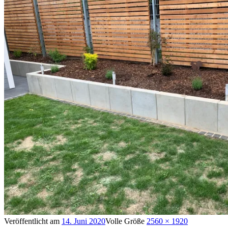
Veröffentlicht am
14. Juni 2020
Volle Größe
2560 × 1920