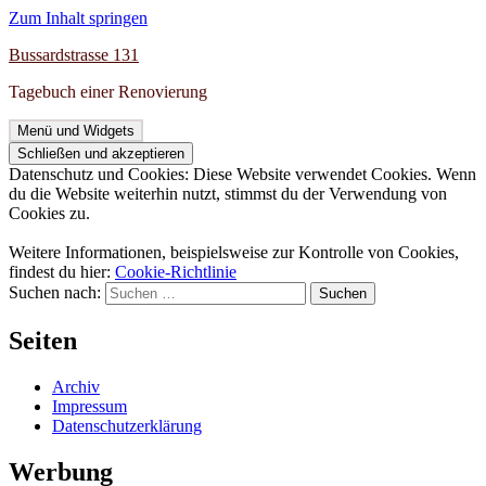
Zum Inhalt springen
Bussardstrasse 131
Tagebuch einer Renovierung
Menü und Widgets
Datenschutz und Cookies: Diese Website verwendet Cookies. Wenn
du die Website weiterhin nutzt, stimmst du der Verwendung von
Cookies zu.
Weitere Informationen, beispielsweise zur Kontrolle von Cookies,
findest du hier:
Cookie-Richtlinie
Suchen nach:
Seiten
Archiv
Impressum
Datenschutzerklärung
Werbung