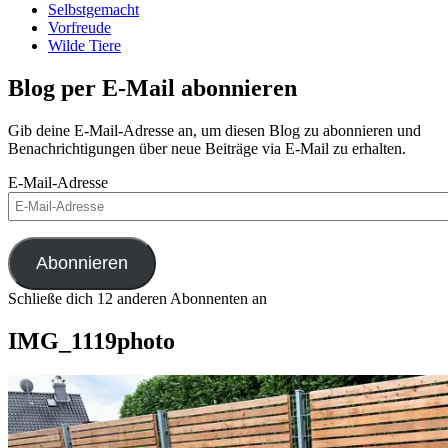
Selbstgemacht
Vorfreude
Wilde Tiere
Blog per E-Mail abonnieren
Gib deine E-Mail-Adresse an, um diesen Blog zu abonnieren und
Benachrichtigungen über neue Beiträge via E-Mail zu erhalten.
E-Mail-Adresse
Abonnieren
Schließe dich 12 anderen Abonnenten an
IMG_1119photo