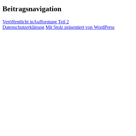
Beitragsnavigation
Veröffentlicht in
Aufforstung Teil 2
Datenschutzerklärung
Mit Stolz präsentiert von WordPress