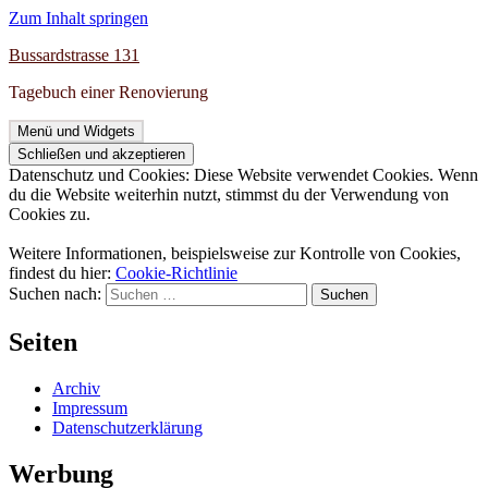
Zum Inhalt springen
Bussardstrasse 131
Tagebuch einer Renovierung
Menü und Widgets
Datenschutz und Cookies: Diese Website verwendet Cookies. Wenn
du die Website weiterhin nutzt, stimmst du der Verwendung von
Cookies zu.
Weitere Informationen, beispielsweise zur Kontrolle von Cookies,
findest du hier:
Cookie-Richtlinie
Suchen nach:
Seiten
Archiv
Impressum
Datenschutzerklärung
Werbung