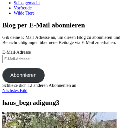
Selbstgemacht
Vorfreude
Wilde Tiere
Blog per E-Mail abonnieren
Gib deine E-Mail-Adresse an, um diesen Blog zu abonnieren und
Benachrichtigungen über neue Beiträge via E-Mail zu erhalten.
E-Mail-Adresse
Abonnieren
Schließe dich 12 anderen Abonnenten an
Nächstes Bild
haus_begradigung3