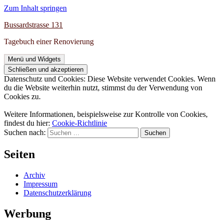
Zum Inhalt springen
Bussardstrasse 131
Tagebuch einer Renovierung
Menü und Widgets
Datenschutz und Cookies: Diese Website verwendet Cookies. Wenn
du die Website weiterhin nutzt, stimmst du der Verwendung von
Cookies zu.
Weitere Informationen, beispielsweise zur Kontrolle von Cookies,
findest du hier:
Cookie-Richtlinie
Suchen nach:
Seiten
Archiv
Impressum
Datenschutzerklärung
Werbung