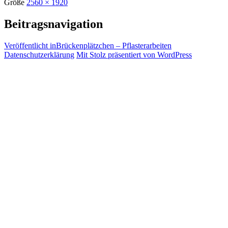
Größe
2560 × 1920
Beitragsnavigation
Veröffentlicht in
Brückenplätzchen – Pflasterarbeiten
Datenschutzerklärung
Mit Stolz präsentiert von WordPress