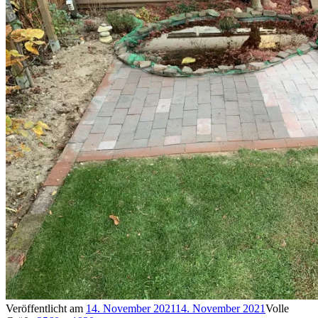
Veröffentlicht am
14. November 2021
14. November 2021
Volle