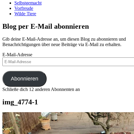
Selbstgemacht
Vorfreude
Wilde Tiere
Blog per E-Mail abonnieren
Gib deine E-Mail-Adresse an, um diesen Blog zu abonnieren und
Benachrichtigungen über neue Beiträge via E-Mail zu erhalten.
E-Mail-Adresse
Abonnieren
Schließe dich 12 anderen Abonnenten an
img_4774-1