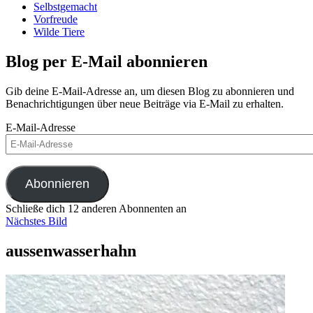
Selbstgemacht
Vorfreude
Wilde Tiere
Blog per E-Mail abonnieren
Gib deine E-Mail-Adresse an, um diesen Blog zu abonnieren und
Benachrichtigungen über neue Beiträge via E-Mail zu erhalten.
E-Mail-Adresse
Abonnieren
Schließe dich 12 anderen Abonnenten an
Nächstes Bild
aussenwasserhahn