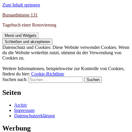
Zum Inhalt springen
Bussardstrasse 131
Tagebuch einer Renovierung
Menü und Widgets
Datenschutz und Cookies: Diese Website verwendet Cookies. Wenn
du die Website weiterhin nutzt, stimmst du der Verwendung von
Cookies zu.
Weitere Informationen, beispielsweise zur Kontrolle von Cookies,
findest du hier:
Cookie-Richtlinie
Suchen nach:
Seiten
Archiv
Impressum
Datenschutzerklärung
Werbung