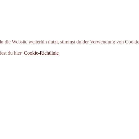
 die Website weiterhin nutzt, stimmst du der Verwendung von Cookie
dest du hier:
Cookie-Richtlinie