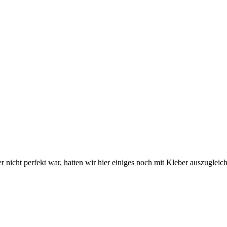
 nicht perfekt war, hatten wir hier einiges noch mit Kleber auszugleic