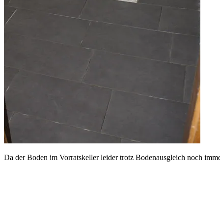
Da der Boden im Vorratskeller leider trotz Bodenausgleich noch immer