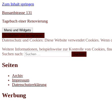
Zum Inhalt springen
Bussardstrasse 131
Tagebuch einer Renovierung
Menü und Widgets
Datenschutz und Cookies: Diese Website verwendet Cookies. Wenn du
Weitere Informationen, beispielsweise zur Kontrolle von Cookies, fin
Suchen nach:
Seiten
Archiv
Impressum
Datenschutzerklärung
Werbung