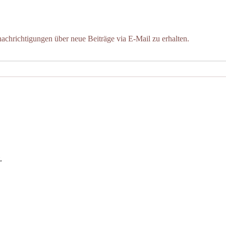
chrichtigungen über neue Beiträge via E-Mail zu erhalten.
.