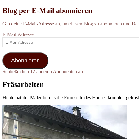
Blog per E-Mail abonnieren
Gib deine E-Mail-Adresse an, um diesen Blog zu abonnieren und Bena
E-Mail-Adresse
Abonnieren
Schließe dich 12 anderen Abonnenten an
Fräsarbeiten
Heute hat der Maler bereits die Frontseite des Hauses komplett gefräst