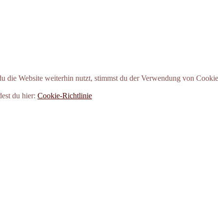
 die Website weiterhin nutzt, stimmst du der Verwendung von Cookie
dest du hier:
Cookie-Richtlinie