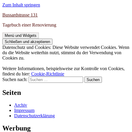
Zum Inhalt springen
Bussardstrasse 131
Tagebuch einer Renovierung
Menü und Widgets
Datenschutz und Cookies: Diese Website verwendet Cookies. Wenn
du die Website weiterhin nutzt, stimmst du der Verwendung von
Cookies zu.
Weitere Informationen, beispielsweise zur Kontrolle von Cookies,
findest du hier:
Cookie-Richtlinie
Suchen nach:
Seiten
Archiv
Impressum
Datenschutzerklärung
Werbung