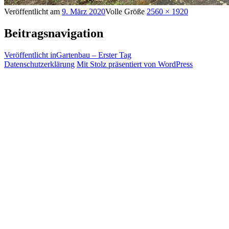
Veröffentlicht am
9. März 2020
Volle Größe
2560 × 1920
Beitragsnavigation
Veröffentlicht in
Gartenbau – Erster Tag
Datenschutzerklärung
Mit Stolz präsentiert von WordPress