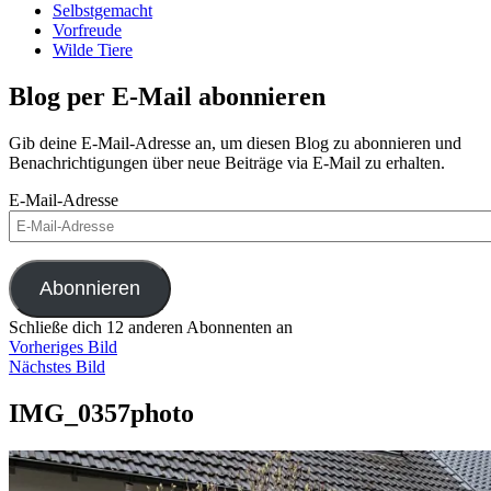
Selbstgemacht
Vorfreude
Wilde Tiere
Blog per E-Mail abonnieren
Gib deine E-Mail-Adresse an, um diesen Blog zu abonnieren und
Benachrichtigungen über neue Beiträge via E-Mail zu erhalten.
E-Mail-Adresse
Abonnieren
Schließe dich 12 anderen Abonnenten an
Vorheriges Bild
Nächstes Bild
IMG_0357photo