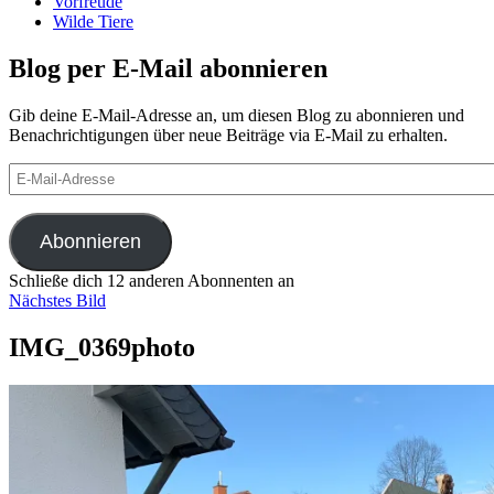
Vorfreude
Wilde Tiere
Blog per E-Mail abonnieren
Gib deine E-Mail-Adresse an, um diesen Blog zu abonnieren und
Benachrichtigungen über neue Beiträge via E-Mail zu erhalten.
E-
Mail-
Adresse
Abonnieren
Schließe dich 12 anderen Abonnenten an
Nächstes Bild
IMG_0369photo