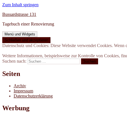
Zum Inhalt springen
Bussardstrasse 131
Tagebuch einer Renovierung
Menü und Widgets
Datenschutz und Cookies: Diese Website verwendet Cookies. Wenn du
Weitere Informationen, beispielsweise zur Kontrolle von Cookies, fin
Suchen nach:
Seiten
Archiv
Impressum
Datenschutzerklärung
Werbung