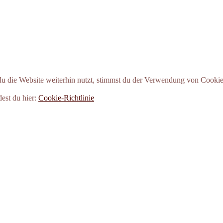
 die Website weiterhin nutzt, stimmst du der Verwendung von Cookie
dest du hier:
Cookie-Richtlinie