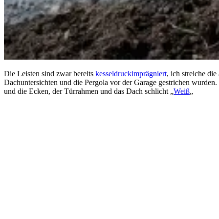
Die Leisten sind zwar bereits
kesseldruckimprägniert
, ich streiche d
Dachuntersichten und die Pergola vor der Garage gestrichen wurden. D
und die Ecken, der Türrahmen und das Dach schlicht „
Weiß
„