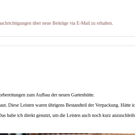
chrichtigungen über neue Beiträge via E-Mail zu erhalten.
Vorbereitungen zum Aufbau der neuen Gartenhütte.
ut. Diese Leisten waren übrigens Bestandteil der Verpackung. Hätte i
as habe ich direkt genutzt, um die Leisten auch noch kurz anzuschleif