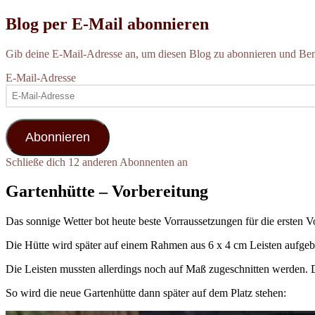
Blog per E-Mail abonnieren
Gib deine E-Mail-Adresse an, um diesen Blog zu abonnieren und Bena
E-Mail-Adresse
Abonnieren
Schließe dich 12 anderen Abonnenten an
Gartenhütte – Vorbereitung
Das sonnige Wetter bot heute beste Vorraussetzungen für die ersten 
Die Hütte wird später auf einem Rahmen aus 6 x 4 cm Leisten aufgeba
Die Leisten mussten allerdings noch auf Maß zugeschnitten werden. D
So wird die neue Gartenhütte dann später auf dem Platz stehen: