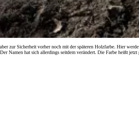
ie aber zur Sicherheit vorher noch mit der späteren Holzfarbe. Hier wer
er Namen hat sich allerdings seitdem verändert. Die Farbe heißt jetzt 