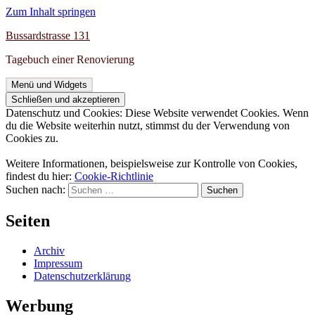
Zum Inhalt springen
Bussardstrasse 131
Tagebuch einer Renovierung
Menü und Widgets
Datenschutz und Cookies: Diese Website verwendet Cookies. Wenn
du die Website weiterhin nutzt, stimmst du der Verwendung von
Cookies zu.
Weitere Informationen, beispielsweise zur Kontrolle von Cookies,
findest du hier:
Cookie-Richtlinie
Suchen nach:
Seiten
Archiv
Impressum
Datenschutzerklärung
Werbung