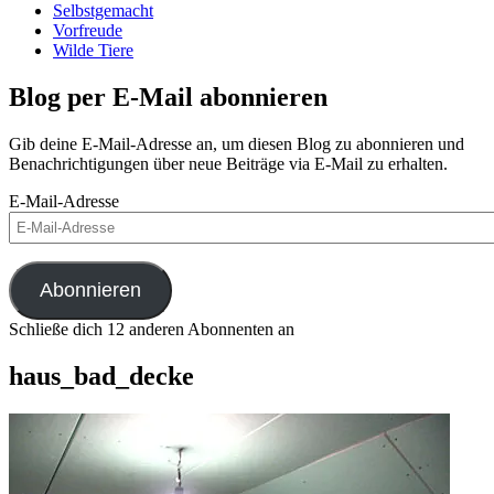
Selbstgemacht
Vorfreude
Wilde Tiere
Blog per E-Mail abonnieren
Gib deine E-Mail-Adresse an, um diesen Blog zu abonnieren und
Benachrichtigungen über neue Beiträge via E-Mail zu erhalten.
E-Mail-Adresse
Abonnieren
Schließe dich 12 anderen Abonnenten an
haus_bad_decke