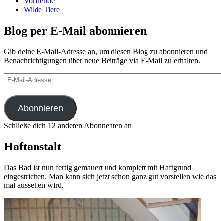
Vorfreude
Wilde Tiere
Blog per E-Mail abonnieren
Gib deine E-Mail-Adresse an, um diesen Blog zu abonnieren und
Benachrichtigungen über neue Beiträge via E-Mail zu erhalten.
E-
Mail-
Adresse
Abonnieren
Schließe dich 12 anderen Abonnenten an
Haftanstalt
Das Bad ist nun fertig gemauert und komplett mit Haftgrund
eingestrichen. Man kann sich jetzt schon ganz gut vorstellen wie das
mal aussehen wird.