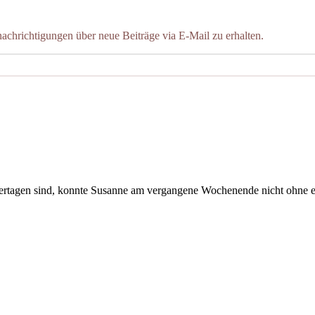
chrichtigungen über neue Beiträge via E-Mail zu erhalten.
eiertagen sind, konnte Susanne am vergangene Wochenende nicht ohn