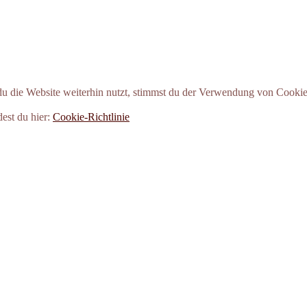
 die Website weiterhin nutzt, stimmst du der Verwendung von Cookie
dest du hier:
Cookie-Richtlinie