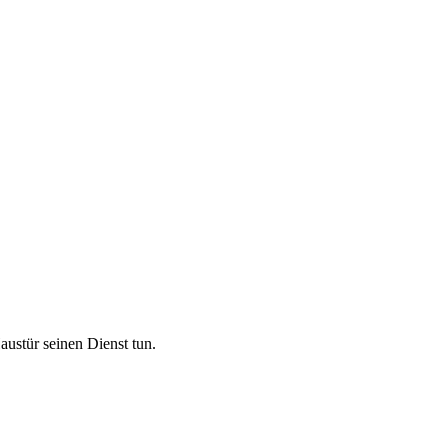
austür seinen Dienst tun.