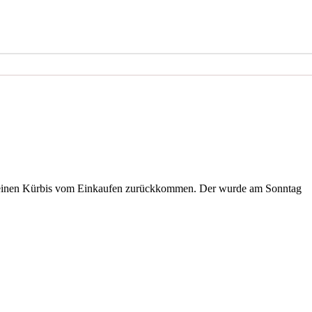
e einen Kürbis vom Einkaufen zurückkommen. Der wurde am Sonntag