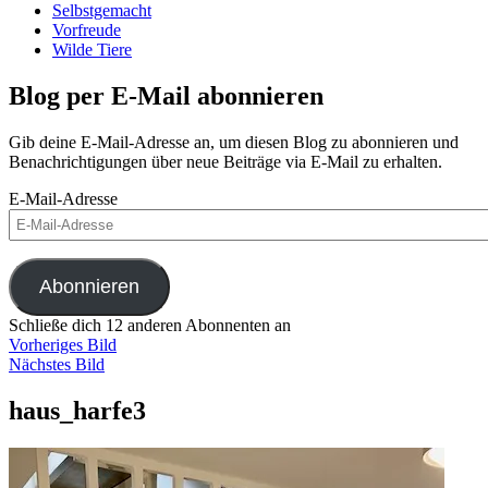
Selbstgemacht
Vorfreude
Wilde Tiere
Blog per E-Mail abonnieren
Gib deine E-Mail-Adresse an, um diesen Blog zu abonnieren und
Benachrichtigungen über neue Beiträge via E-Mail zu erhalten.
E-Mail-Adresse
Abonnieren
Schließe dich 12 anderen Abonnenten an
Vorheriges Bild
Nächstes Bild
haus_harfe3