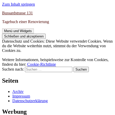
Zum Inhalt springen
Bussardstrasse 131
Tagebuch einer Renovierung
Menü und Widgets
Datenschutz und Cookies: Diese Website verwendet Cookies. Wenn
du die Website weiterhin nutzt, stimmst du der Verwendung von
Cookies zu.
Weitere Informationen, beispielsweise zur Kontrolle von Cookies,
findest du hier:
Cookie-Richtlinie
Suchen nach:
Seiten
Archiv
Impressum
Datenschutzerklärung
Werbung