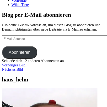
Vorfreude
Wilde Tiere
Blog per E-Mail abonnieren
Gib deine E-Mail-Adresse an, um diesen Blog zu abonnieren und
Benachrichtigungen über neue Beiträge via E-Mail zu erhalten.
E-
Mail-
Adresse
Abonnieren
Schließe dich 12 anderen Abonnenten an
Vorheriges Bild
Nächstes Bild
haus_helm