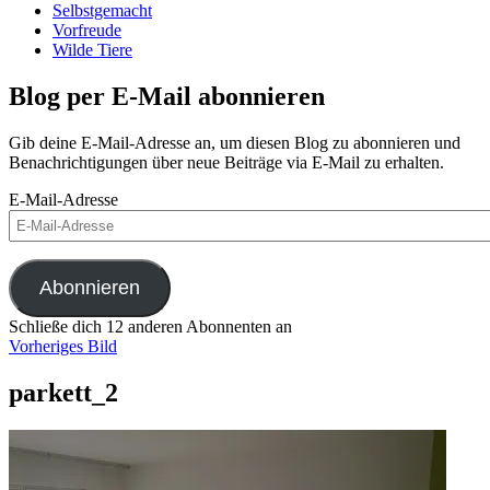
Selbstgemacht
Vorfreude
Wilde Tiere
Blog per E-Mail abonnieren
Gib deine E-Mail-Adresse an, um diesen Blog zu abonnieren und
Benachrichtigungen über neue Beiträge via E-Mail zu erhalten.
E-Mail-Adresse
Abonnieren
Schließe dich 12 anderen Abonnenten an
Vorheriges Bild
parkett_2