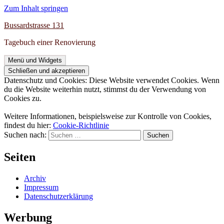
Zum Inhalt springen
Bussardstrasse 131
Tagebuch einer Renovierung
Menü und Widgets
Datenschutz und Cookies: Diese Website verwendet Cookies. Wenn
du die Website weiterhin nutzt, stimmst du der Verwendung von
Cookies zu.
Weitere Informationen, beispielsweise zur Kontrolle von Cookies,
findest du hier:
Cookie-Richtlinie
Suchen nach:
Seiten
Archiv
Impressum
Datenschutzerklärung
Werbung