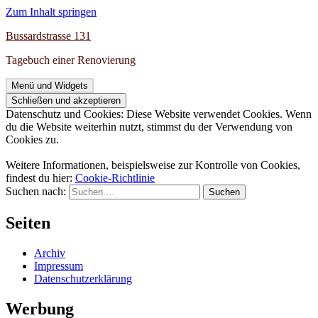
Zum Inhalt springen
Bussardstrasse 131
Tagebuch einer Renovierung
Menü und Widgets
Datenschutz und Cookies: Diese Website verwendet Cookies. Wenn
du die Website weiterhin nutzt, stimmst du der Verwendung von
Cookies zu.
Weitere Informationen, beispielsweise zur Kontrolle von Cookies,
findest du hier:
Cookie-Richtlinie
Suchen nach:
Seiten
Archiv
Impressum
Datenschutzerklärung
Werbung