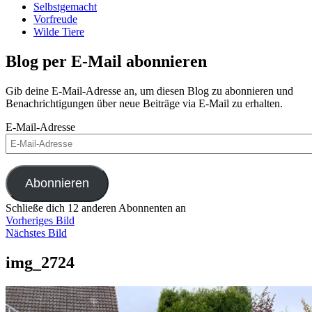
Selbstgemacht
Vorfreude
Wilde Tiere
Blog per E-Mail abonnieren
Gib deine E-Mail-Adresse an, um diesen Blog zu abonnieren und
Benachrichtigungen über neue Beiträge via E-Mail zu erhalten.
E-Mail-Adresse
Abonnieren
Schließe dich 12 anderen Abonnenten an
Vorheriges Bild
Nächstes Bild
img_2724