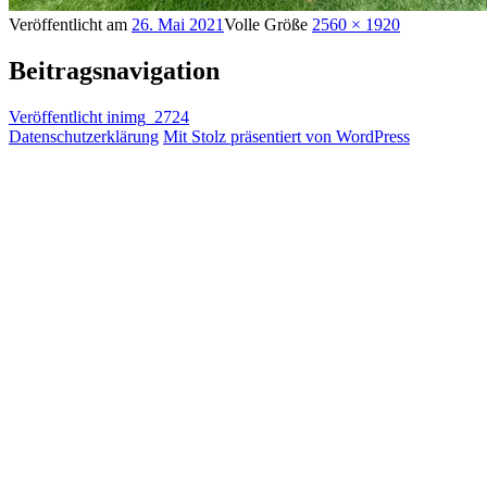
Veröffentlicht am
26. Mai 2021
Volle Größe
2560 × 1920
Beitragsnavigation
Veröffentlicht in
img_2724
Datenschutzerklärung
Mit Stolz präsentiert von WordPress