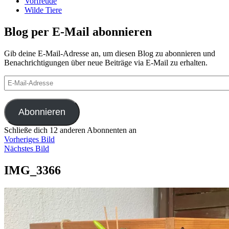
Vorfreude
Wilde Tiere
Blog per E-Mail abonnieren
Gib deine E-Mail-Adresse an, um diesen Blog zu abonnieren und
Benachrichtigungen über neue Beiträge via E-Mail zu erhalten.
E-
Mail-
Adresse
Abonnieren
Schließe dich 12 anderen Abonnenten an
Vorheriges Bild
Nächstes Bild
IMG_3366