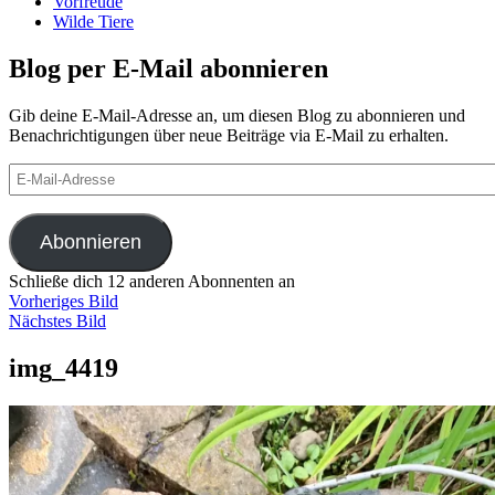
Vorfreude
Wilde Tiere
Blog per E-Mail abonnieren
Gib deine E-Mail-Adresse an, um diesen Blog zu abonnieren und
Benachrichtigungen über neue Beiträge via E-Mail zu erhalten.
E-
Mail-
Adresse
Abonnieren
Schließe dich 12 anderen Abonnenten an
Vorheriges Bild
Nächstes Bild
img_4419