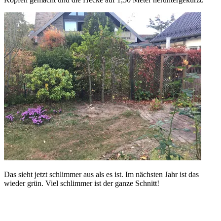
Das sieht jetzt schlimmer aus als es ist. Im nächsten Jahr ist das
wieder grün. Viel schlimmer ist der ganze Schnitt!