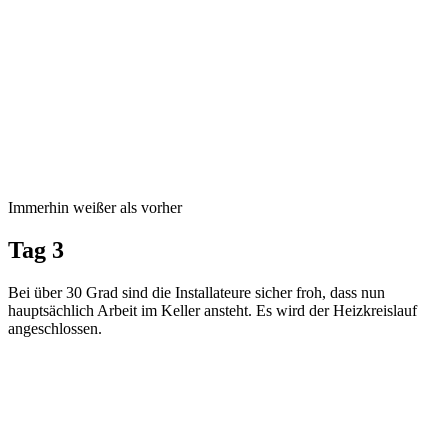
Immerhin weißer als vorher
Tag 3
Bei über 30 Grad sind die Installateure sicher froh, dass nun
hauptsächlich Arbeit im Keller ansteht. Es wird der Heizkreislauf
angeschlossen.