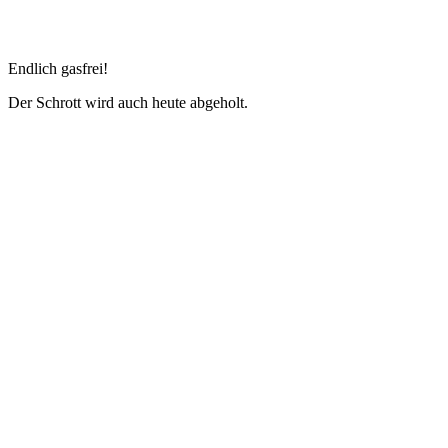
Endlich gasfrei!
Der Schrott wird auch heute abgeholt.