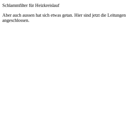
Schlammfilter für Heizkreislauf
Aber auch aussen hat sich etwas getan. Hier sind jetzt die Leitungen
angeschlossen.