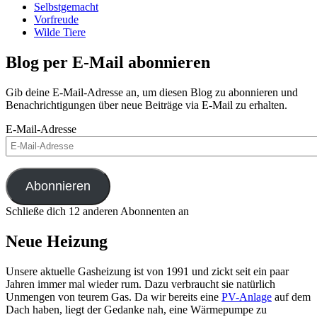
Selbstgemacht
Vorfreude
Wilde Tiere
Blog per E-Mail abonnieren
Gib deine E-Mail-Adresse an, um diesen Blog zu abonnieren und
Benachrichtigungen über neue Beiträge via E-Mail zu erhalten.
E-Mail-Adresse
Abonnieren
Schließe dich 12 anderen Abonnenten an
Neue Heizung
Unsere aktuelle Gasheizung ist von 1991 und zickt seit ein paar
Jahren immer mal wieder rum. Dazu verbraucht sie natürlich
Unmengen von teurem Gas. Da wir bereits eine
PV-Anlage
auf dem
Dach haben, liegt der Gedanke nah, eine Wärmepumpe zu