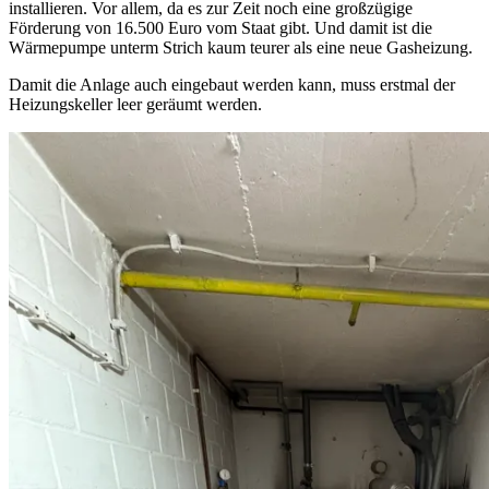
installieren. Vor allem, da es zur Zeit noch eine großzügige
Förderung von 16.500 Euro vom Staat gibt. Und damit ist die
Wärmepumpe unterm Strich kaum teurer als eine neue Gasheizung.
Damit die Anlage auch eingebaut werden kann, muss erstmal der
Heizungskeller leer geräumt werden.