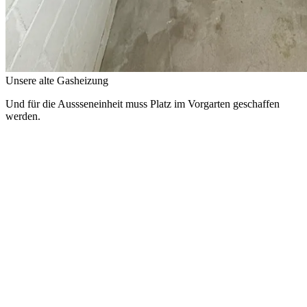
Unsere alte Gasheizung
Und für die Aussseneinheit muss Platz im Vorgarten geschaffen
werden.