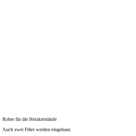
Rohre für die Heizkreisläufe
Auch zwei Filter werden eingebaut.