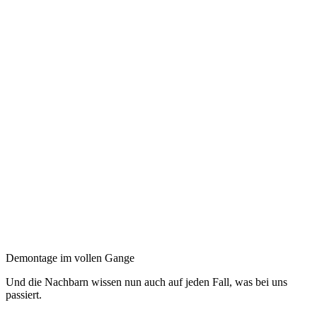
Demontage im vollen Gange
Und die Nachbarn wissen nun auch auf jeden Fall, was bei uns
passiert.