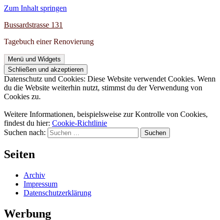
Zum Inhalt springen
Bussardstrasse 131
Tagebuch einer Renovierung
Menü und Widgets
Datenschutz und Cookies: Diese Website verwendet Cookies. Wenn
du die Website weiterhin nutzt, stimmst du der Verwendung von
Cookies zu.
Weitere Informationen, beispielsweise zur Kontrolle von Cookies,
findest du hier:
Cookie-Richtlinie
Suchen nach:
Seiten
Archiv
Impressum
Datenschutzerklärung
Werbung