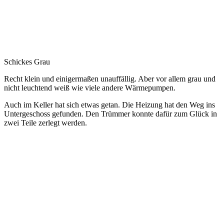
Schickes Grau
Recht klein und einigermaßen unauffällig. Aber vor allem grau und
nicht leuchtend weiß wie viele andere Wärmepumpen.
Auch im Keller hat sich etwas getan. Die Heizung hat den Weg ins
Untergeschoss gefunden. Den Trümmer konnte dafür zum Glück in
zwei Teile zerlegt werden.