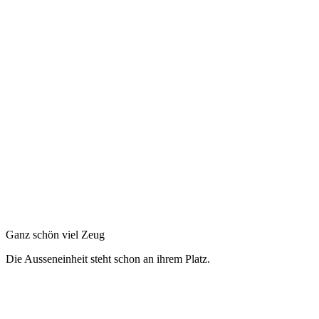
Ganz schön viel Zeug
Die Ausseneinheit steht schon an ihrem Platz.