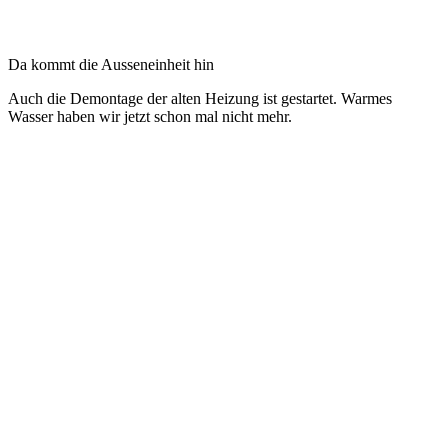
Da kommt die Ausseneinheit hin
Auch die Demontage der alten Heizung ist gestartet. Warmes
Wasser haben wir jetzt schon mal nicht mehr.