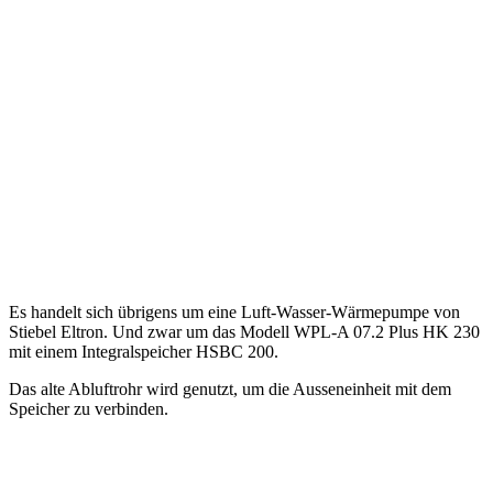
Es handelt sich übrigens um eine Luft-Wasser-Wärmepumpe von
Stiebel Eltron. Und zwar um das Modell WPL-A 07.2 Plus HK 230
mit einem Integralspeicher HSBC 200.
Das alte Abluftrohr wird genutzt, um die Ausseneinheit mit dem
Speicher zu verbinden.