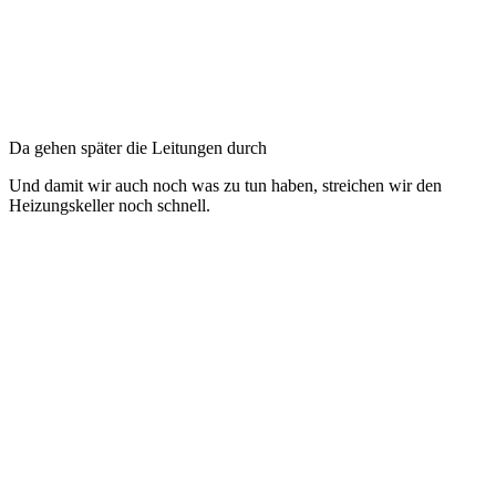
Da gehen später die Leitungen durch
Und damit wir auch noch was zu tun haben, streichen wir den
Heizungskeller noch schnell.