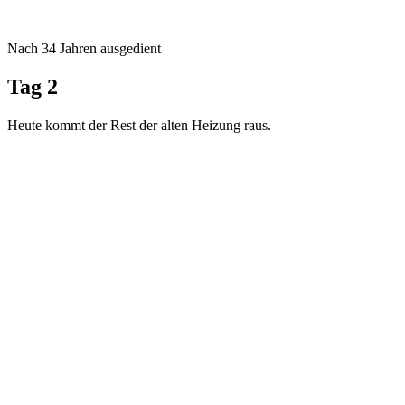
Nach 34 Jahren ausgedient
Tag 2
Heute kommt der Rest der alten Heizung raus.