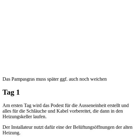
Das Pampasgras muss später ggf. auch noch weichen
Tag 1
Am ersten Tag wird das Podest für die Ausseneinheit erstellt und
alles für die Schläuche und Kabel vorbereitet, die dann in den
Heizungskeller laufen.
Der Installateur nutzt dafür eine der Belüftungsöffnungen der alten
Heizung.