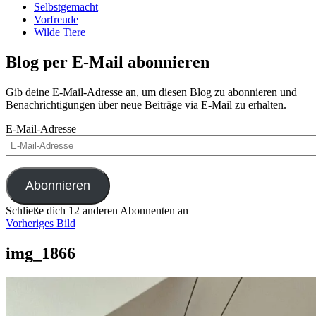
Selbstgemacht
Vorfreude
Wilde Tiere
Blog per E-Mail abonnieren
Gib deine E-Mail-Adresse an, um diesen Blog zu abonnieren und
Benachrichtigungen über neue Beiträge via E-Mail zu erhalten.
E-Mail-Adresse
Abonnieren
Schließe dich 12 anderen Abonnenten an
Vorheriges Bild
img_1866