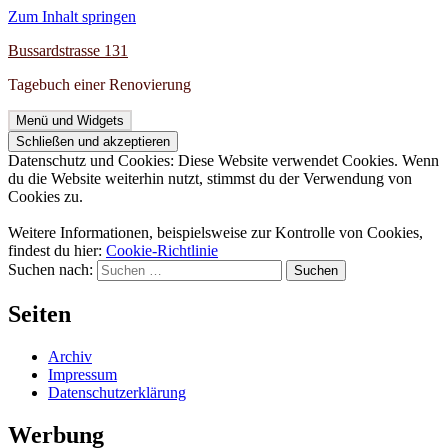
Zum Inhalt springen
Bussardstrasse 131
Tagebuch einer Renovierung
Menü und Widgets
Datenschutz und Cookies: Diese Website verwendet Cookies. Wenn
du die Website weiterhin nutzt, stimmst du der Verwendung von
Cookies zu.
Weitere Informationen, beispielsweise zur Kontrolle von Cookies,
findest du hier:
Cookie-Richtlinie
Suchen nach:
Seiten
Archiv
Impressum
Datenschutzerklärung
Werbung