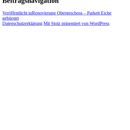
Beitragsnavigation
Veröffentlicht in
Renovierung Obergeschoss – Parkett Eiche
gebürstet
Datenschutzerklärung
Mit Stolz präsentiert von WordPress