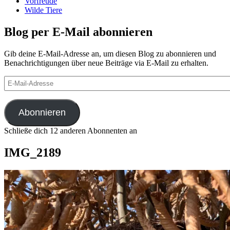
Vorfreude
Wilde Tiere
Blog per E-Mail abonnieren
Gib deine E-Mail-Adresse an, um diesen Blog zu abonnieren und
Benachrichtigungen über neue Beiträge via E-Mail zu erhalten.
E-
Mail-
Adresse
Abonnieren
Schließe dich 12 anderen Abonnenten an
IMG_2189