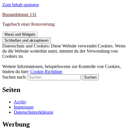
Zum Inhalt springen
Bussardstrasse 131
Tagebuch einer Renovierung
Menü und Widgets
Datenschutz und Cookies: Diese Website verwendet Cookies. Wenn
du die Website weiterhin nutzt, stimmst du der Verwendung von
Cookies zu.
Weitere Informationen, beispielsweise zur Kontrolle von Cookies,
findest du hier:
Cookie-Richtlinie
Suchen nach:
Seiten
Archiv
Impressum
Datenschutzerklärung
Werbung