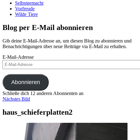
Selbstgemacht
Vorfreude
Wilde Tiere
Blog per E-Mail abonnieren
Gib deine E-Mail-Adresse an, um diesen Blog zu abonnieren und
Benachrichtigungen über neue Beiträge via E-Mail zu erhalten.
E-Mail-Adresse
Abonnieren
Schließe dich 12 anderen Abonnenten an
Nächstes Bild
haus_schieferplatten2