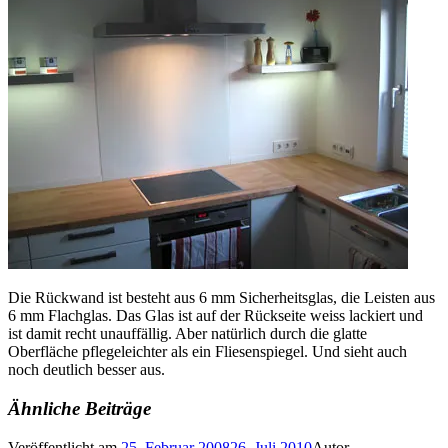
Die Rückwand ist besteht aus 6 mm Sicherheitsglas, die Leisten aus
6 mm Flachglas. Das Glas ist auf der Rückseite weiss lackiert und
ist damit recht unauffällig. Aber natürlich durch die glatte
Oberfläche pflegeleichter als ein Fliesenspiegel. Und sieht auch
noch deutlich besser aus.
Ähnliche Beiträge
Veröffentlicht am
25. Februar 2008
26. Juli 2010
Autor