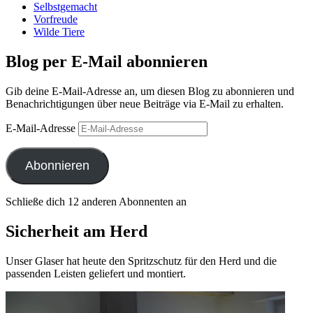
Selbstgemacht
Vorfreude
Wilde Tiere
Blog per E-Mail abonnieren
Gib deine E-Mail-Adresse an, um diesen Blog zu abonnieren und
Benachrichtigungen über neue Beiträge via E-Mail zu erhalten.
E-Mail-Adresse
Abonnieren
Schließe dich 12 anderen Abonnenten an
Sicherheit am Herd
Unser Glaser hat heute den Spritzschutz für den Herd und die
passenden Leisten geliefert und montiert.