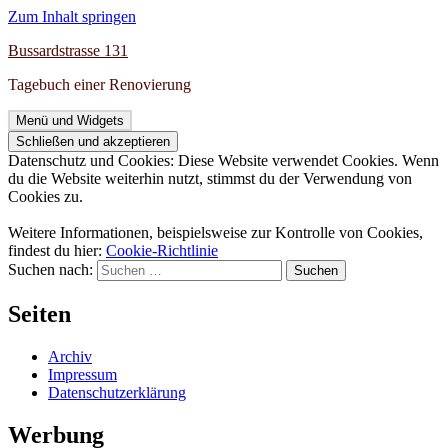
Zum Inhalt springen
Bussardstrasse 131
Tagebuch einer Renovierung
Menü und Widgets
Datenschutz und Cookies: Diese Website verwendet Cookies. Wenn
du die Website weiterhin nutzt, stimmst du der Verwendung von
Cookies zu.
Weitere Informationen, beispielsweise zur Kontrolle von Cookies,
findest du hier:
Cookie-Richtlinie
Suchen nach:
Seiten
Archiv
Impressum
Datenschutzerklärung
Werbung