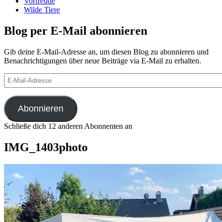
Vorfreude
Wilde Tiere
Blog per E-Mail abonnieren
Gib deine E-Mail-Adresse an, um diesen Blog zu abonnieren und
Benachrichtigungen über neue Beiträge via E-Mail zu erhalten.
E-
Mail-
Adresse
Abonnieren
Schließe dich 12 anderen Abonnenten an
IMG_1403photo