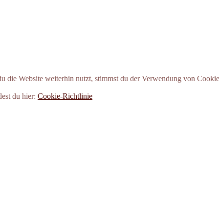
 die Website weiterhin nutzt, stimmst du der Verwendung von Cookie
dest du hier:
Cookie-Richtlinie