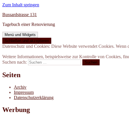
Zum Inhalt springen
Bussardstrasse 131
Tagebuch einer Renovierung
Menü und Widgets
Datenschutz und Cookies: Diese Website verwendet Cookies. Wenn du
Weitere Informationen, beispielsweise zur Kontrolle von Cookies, fin
Suchen nach:
Seiten
Archiv
Impressum
Datenschutzerklärung
Werbung