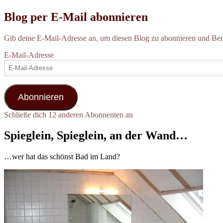
Blog per E-Mail abonnieren
Gib deine E-Mail-Adresse an, um diesen Blog zu abonnieren und Bena
E-Mail-Adresse
Abonnieren
Schließe dich 12 anderen Abonnenten an
Spieglein, Spieglein, an der Wand…
…wer hat das schönst Bad im Land?