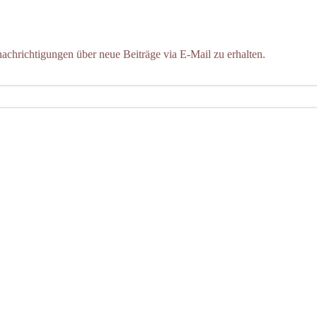
chrichtigungen über neue Beiträge via E-Mail zu erhalten.