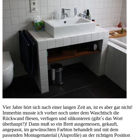
Vier Jahre hört sich nach einer langen Zeit an, ist es aber gar nicht!
Immerhin musste ich vorher noch unter dem Waschtisch die
Rückwand fliesen, verfugen und silikonieren (gibt´s das Wort
überhaupt?)! Dann muß so ein Brett ausgemessen, gekauft,
angepasst, im gewünschten Farbton behandelt und mit dem
passenden Montagematerial (Aluprofile) an der richtigen Position