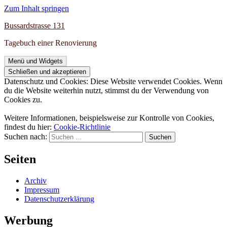
Zum Inhalt springen
Bussardstrasse 131
Tagebuch einer Renovierung
Menü und Widgets
Datenschutz und Cookies: Diese Website verwendet Cookies. Wenn
du die Website weiterhin nutzt, stimmst du der Verwendung von
Cookies zu.
Weitere Informationen, beispielsweise zur Kontrolle von Cookies,
findest du hier:
Cookie-Richtlinie
Suchen nach:
Seiten
Archiv
Impressum
Datenschutzerklärung
Werbung