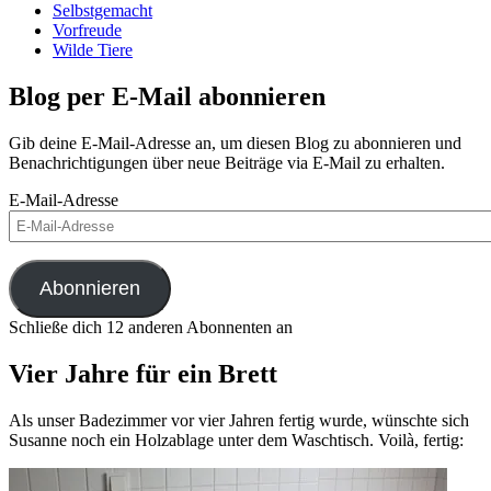
Selbstgemacht
Vorfreude
Wilde Tiere
Blog per E-Mail abonnieren
Gib deine E-Mail-Adresse an, um diesen Blog zu abonnieren und
Benachrichtigungen über neue Beiträge via E-Mail zu erhalten.
E-Mail-Adresse
Abonnieren
Schließe dich 12 anderen Abonnenten an
Vier Jahre für ein Brett
Als unser Badezimmer vor vier Jahren fertig wurde, wünschte sich
Susanne noch ein Holzablage unter dem Waschtisch. Voilà, fertig: