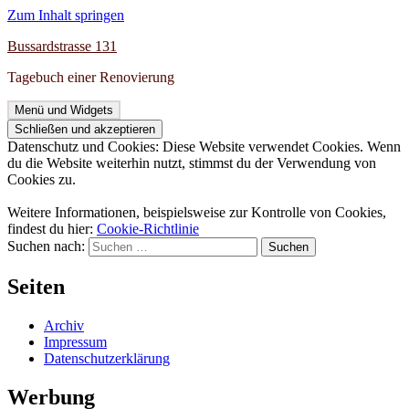
Zum Inhalt springen
Bussardstrasse 131
Tagebuch einer Renovierung
Menü und Widgets
Datenschutz und Cookies: Diese Website verwendet Cookies. Wenn
du die Website weiterhin nutzt, stimmst du der Verwendung von
Cookies zu.
Weitere Informationen, beispielsweise zur Kontrolle von Cookies,
findest du hier:
Cookie-Richtlinie
Suchen nach:
Seiten
Archiv
Impressum
Datenschutzerklärung
Werbung