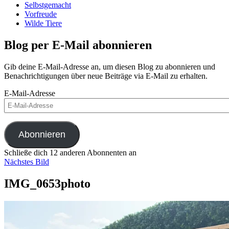
Selbstgemacht
Vorfreude
Wilde Tiere
Blog per E-Mail abonnieren
Gib deine E-Mail-Adresse an, um diesen Blog zu abonnieren und
Benachrichtigungen über neue Beiträge via E-Mail zu erhalten.
E-Mail-Adresse
Abonnieren
Schließe dich 12 anderen Abonnenten an
Nächstes Bild
IMG_0653photo