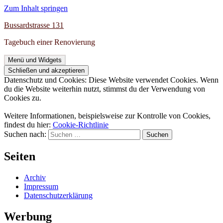
Zum Inhalt springen
Bussardstrasse 131
Tagebuch einer Renovierung
Menü und Widgets
Datenschutz und Cookies: Diese Website verwendet Cookies. Wenn
du die Website weiterhin nutzt, stimmst du der Verwendung von
Cookies zu.
Weitere Informationen, beispielsweise zur Kontrolle von Cookies,
findest du hier:
Cookie-Richtlinie
Suchen nach:
Seiten
Archiv
Impressum
Datenschutzerklärung
Werbung