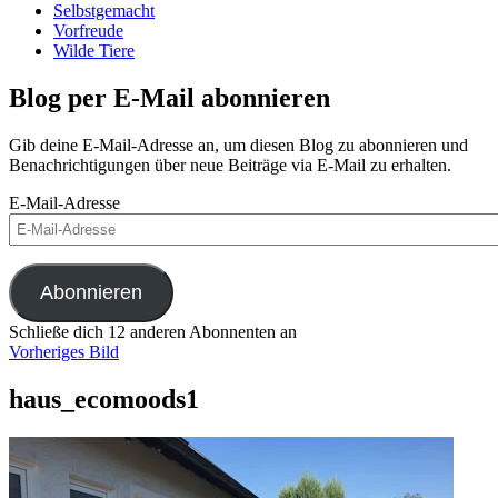
Selbstgemacht
Vorfreude
Wilde Tiere
Blog per E-Mail abonnieren
Gib deine E-Mail-Adresse an, um diesen Blog zu abonnieren und
Benachrichtigungen über neue Beiträge via E-Mail zu erhalten.
E-Mail-Adresse
Abonnieren
Schließe dich 12 anderen Abonnenten an
Vorheriges Bild
haus_ecomoods1