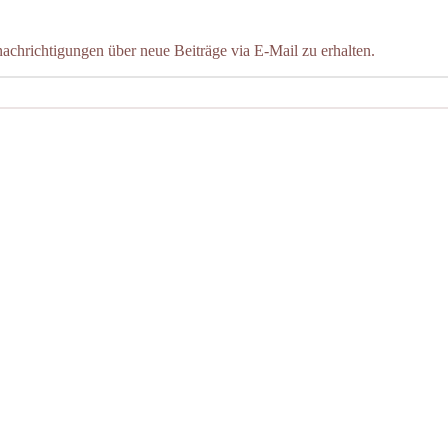
chrichtigungen über neue Beiträge via E-Mail zu erhalten.