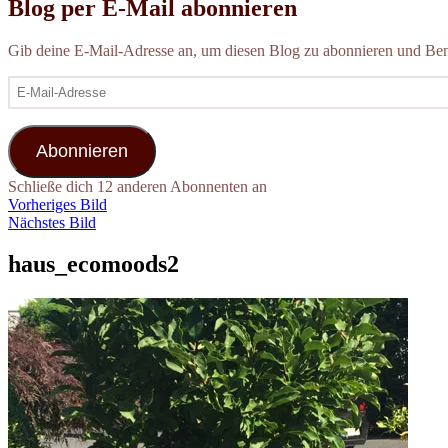
Blog per E-Mail abonnieren
Gib deine E-Mail-Adresse an, um diesen Blog zu abonnieren und Bena
E-
Mail-
Adresse
Abonnieren
Schließe dich 12 anderen Abonnenten an
Vorheriges Bild
Nächstes Bild
haus_ecomoods2