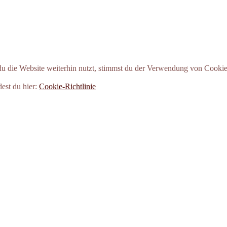
 die Website weiterhin nutzt, stimmst du der Verwendung von Cookie
dest du hier:
Cookie-Richtlinie