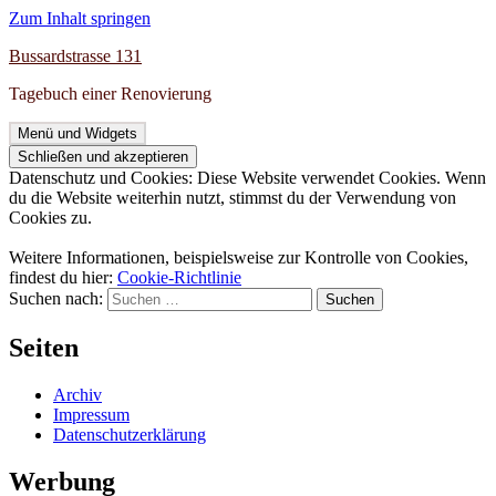
Zum Inhalt springen
Bussardstrasse 131
Tagebuch einer Renovierung
Menü und Widgets
Datenschutz und Cookies: Diese Website verwendet Cookies. Wenn
du die Website weiterhin nutzt, stimmst du der Verwendung von
Cookies zu.
Weitere Informationen, beispielsweise zur Kontrolle von Cookies,
findest du hier:
Cookie-Richtlinie
Suchen nach:
Seiten
Archiv
Impressum
Datenschutzerklärung
Werbung