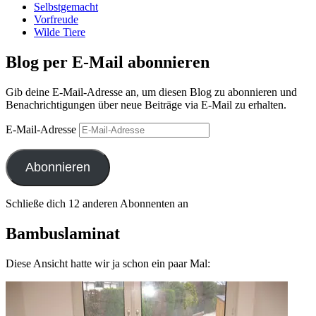
Selbstgemacht
Vorfreude
Wilde Tiere
Blog per E-Mail abonnieren
Gib deine E-Mail-Adresse an, um diesen Blog zu abonnieren und
Benachrichtigungen über neue Beiträge via E-Mail zu erhalten.
E-Mail-Adresse
Abonnieren
Schließe dich 12 anderen Abonnenten an
Bambuslaminat
Diese Ansicht hatte wir ja schon ein paar Mal: