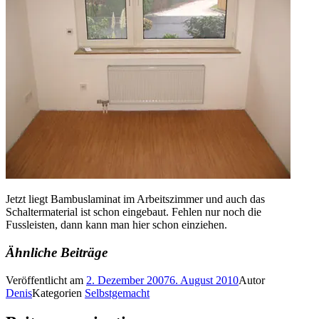
Jetzt liegt Bambuslaminat im Arbeitszimmer und auch das
Schaltermaterial ist schon eingebaut. Fehlen nur noch die
Fussleisten, dann kann man hier schon einziehen.
Ähnliche Beiträge
Veröffentlicht am
2. Dezember 2007
6. August 2010
Autor
Denis
Kategorien
Selbstgemacht