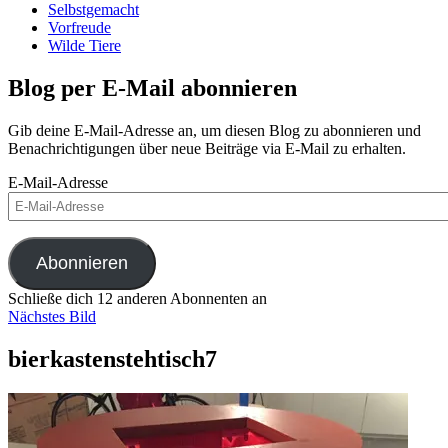
Selbstgemacht
Vorfreude
Wilde Tiere
Blog per E-Mail abonnieren
Gib deine E-Mail-Adresse an, um diesen Blog zu abonnieren und
Benachrichtigungen über neue Beiträge via E-Mail zu erhalten.
E-Mail-Adresse
Abonnieren
Schließe dich 12 anderen Abonnenten an
Nächstes Bild
bierkastenstehtisch7