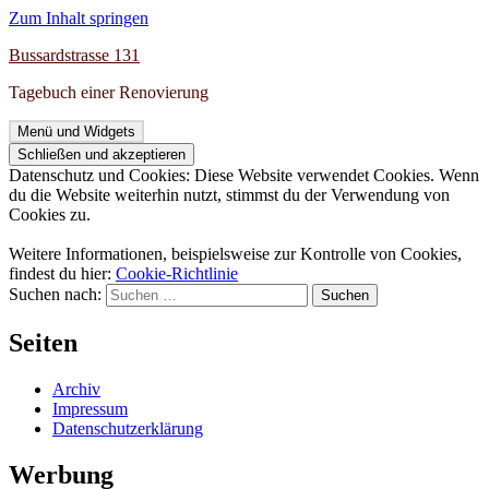
Zum Inhalt springen
Bussardstrasse 131
Tagebuch einer Renovierung
Menü und Widgets
Datenschutz und Cookies: Diese Website verwendet Cookies. Wenn
du die Website weiterhin nutzt, stimmst du der Verwendung von
Cookies zu.
Weitere Informationen, beispielsweise zur Kontrolle von Cookies,
findest du hier:
Cookie-Richtlinie
Suchen nach:
Seiten
Archiv
Impressum
Datenschutzerklärung
Werbung