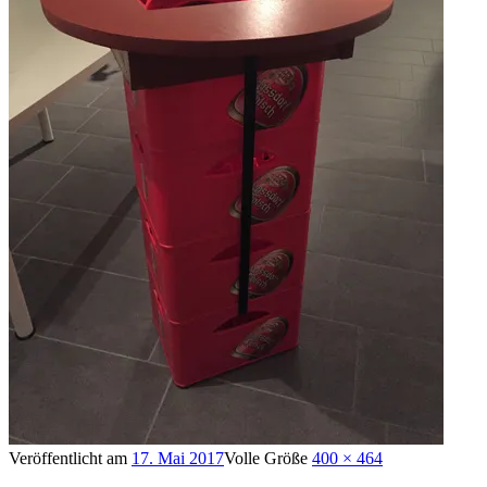
Veröffentlicht am
17. Mai 2017
Volle Größe
400 × 464