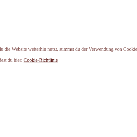
 die Website weiterhin nutzt, stimmst du der Verwendung von Cookie
dest du hier:
Cookie-Richtlinie