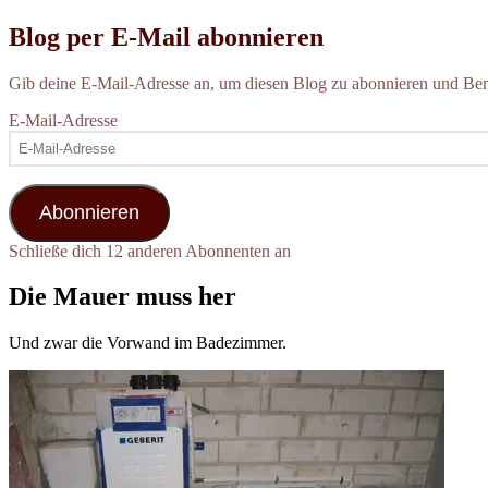
Blog per E-Mail abonnieren
Gib deine E-Mail-Adresse an, um diesen Blog zu abonnieren und Bena
E-Mail-Adresse
Abonnieren
Schließe dich 12 anderen Abonnenten an
Die Mauer muss her
Und zwar die Vorwand im Badezimmer.