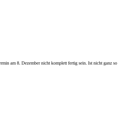
rmin am 8. Dezember nicht komplett fertig sein. Ist nicht ganz so