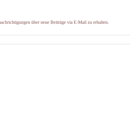
chrichtigungen über neue Beiträge via E-Mail zu erhalten.