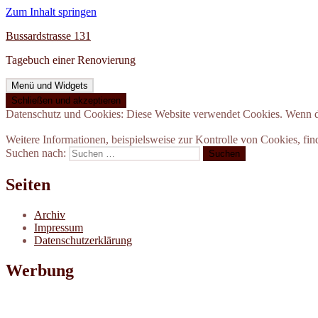
Zum Inhalt springen
Bussardstrasse 131
Tagebuch einer Renovierung
Menü und Widgets
Datenschutz und Cookies: Diese Website verwendet Cookies. Wenn du
Weitere Informationen, beispielsweise zur Kontrolle von Cookies, fin
Suchen nach:
Seiten
Archiv
Impressum
Datenschutzerklärung
Werbung