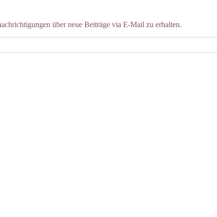
chrichtigungen über neue Beiträge via E-Mail zu erhalten.