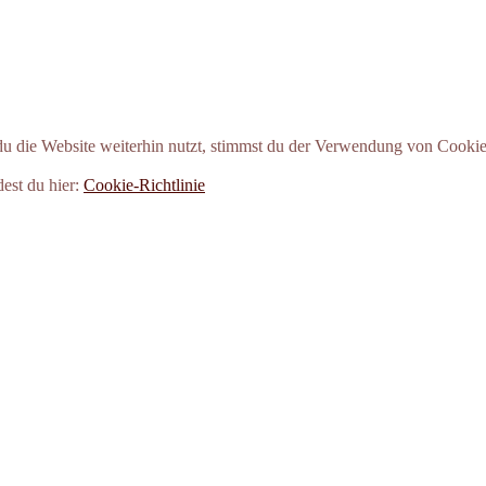
 die Website weiterhin nutzt, stimmst du der Verwendung von Cookie
dest du hier:
Cookie-Richtlinie