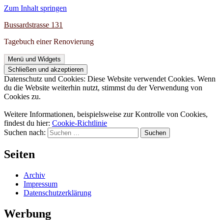
Zum Inhalt springen
Bussardstrasse 131
Tagebuch einer Renovierung
Menü und Widgets
Datenschutz und Cookies: Diese Website verwendet Cookies. Wenn
du die Website weiterhin nutzt, stimmst du der Verwendung von
Cookies zu.
Weitere Informationen, beispielsweise zur Kontrolle von Cookies,
findest du hier:
Cookie-Richtlinie
Suchen nach:
Seiten
Archiv
Impressum
Datenschutzerklärung
Werbung