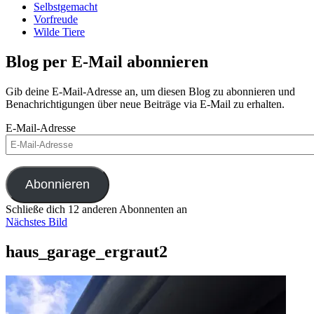
Selbstgemacht
Vorfreude
Wilde Tiere
Blog per E-Mail abonnieren
Gib deine E-Mail-Adresse an, um diesen Blog zu abonnieren und
Benachrichtigungen über neue Beiträge via E-Mail zu erhalten.
E-Mail-Adresse
Abonnieren
Schließe dich 12 anderen Abonnenten an
Nächstes Bild
haus_garage_ergraut2