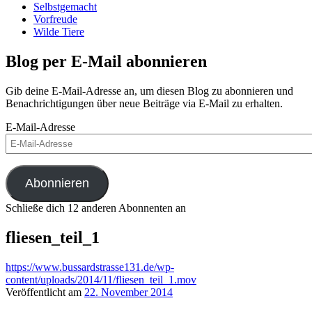
Selbstgemacht
Vorfreude
Wilde Tiere
Blog per E-Mail abonnieren
Gib deine E-Mail-Adresse an, um diesen Blog zu abonnieren und
Benachrichtigungen über neue Beiträge via E-Mail zu erhalten.
E-Mail-Adresse
Abonnieren
Schließe dich 12 anderen Abonnenten an
fliesen_teil_1
https://www.bussardstrasse131.de/wp-
content/uploads/2014/11/fliesen_teil_1.mov
Veröffentlicht am
22. November 2014