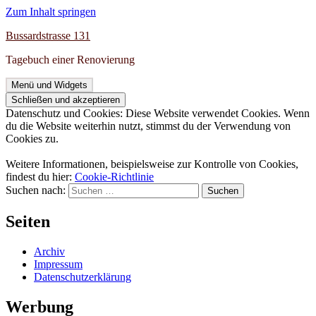
Zum Inhalt springen
Bussardstrasse 131
Tagebuch einer Renovierung
Menü und Widgets
Datenschutz und Cookies: Diese Website verwendet Cookies. Wenn
du die Website weiterhin nutzt, stimmst du der Verwendung von
Cookies zu.
Weitere Informationen, beispielsweise zur Kontrolle von Cookies,
findest du hier:
Cookie-Richtlinie
Suchen nach:
Seiten
Archiv
Impressum
Datenschutzerklärung
Werbung