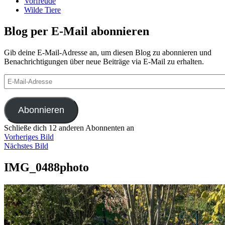
Vorfreude
Wilde Tiere
Blog per E-Mail abonnieren
Gib deine E-Mail-Adresse an, um diesen Blog zu abonnieren und
Benachrichtigungen über neue Beiträge via E-Mail zu erhalten.
E-
Mail-
Adresse
Abonnieren
Schließe dich 12 anderen Abonnenten an
Vorheriges Bild
Nächstes Bild
IMG_0488photo