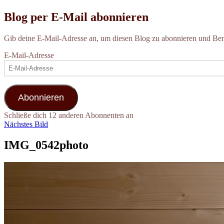
Blog per E-Mail abonnieren
Gib deine E-Mail-Adresse an, um diesen Blog zu abonnieren und Bena
E-Mail-Adresse
Abonnieren
Schließe dich 12 anderen Abonnenten an
Nächstes Bild
IMG_0542photo