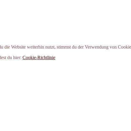
 die Website weiterhin nutzt, stimmst du der Verwendung von Cookie
dest du hier:
Cookie-Richtlinie