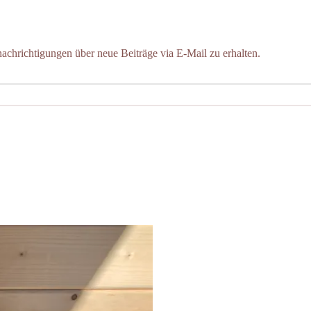
chrichtigungen über neue Beiträge via E-Mail zu erhalten.