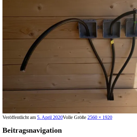
Veröffentlicht am
5. April 2020
Volle Größe
2560 × 1920
Beitragsnavigation