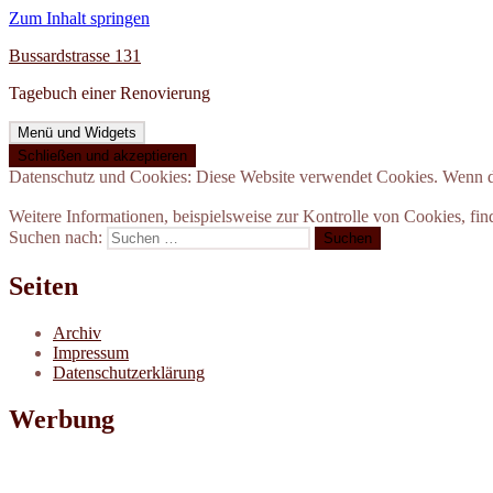
Zum Inhalt springen
Bussardstrasse 131
Tagebuch einer Renovierung
Menü und Widgets
Datenschutz und Cookies: Diese Website verwendet Cookies. Wenn du
Weitere Informationen, beispielsweise zur Kontrolle von Cookies, fin
Suchen nach:
Seiten
Archiv
Impressum
Datenschutzerklärung
Werbung