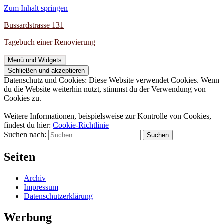
Zum Inhalt springen
Bussardstrasse 131
Tagebuch einer Renovierung
Menü und Widgets
Datenschutz und Cookies: Diese Website verwendet Cookies. Wenn
du die Website weiterhin nutzt, stimmst du der Verwendung von
Cookies zu.
Weitere Informationen, beispielsweise zur Kontrolle von Cookies,
findest du hier:
Cookie-Richtlinie
Suchen nach:
Seiten
Archiv
Impressum
Datenschutzerklärung
Werbung