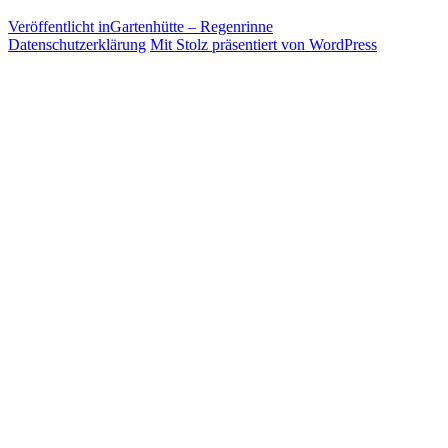
Veröffentlicht in
Gartenhütte – Regenrinne
Datenschutzerklärung
Mit Stolz präsentiert von WordPress