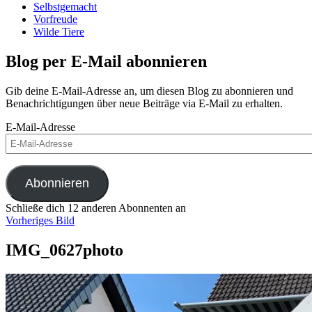
Selbstgemacht
Vorfreude
Wilde Tiere
Blog per E-Mail abonnieren
Gib deine E-Mail-Adresse an, um diesen Blog zu abonnieren und
Benachrichtigungen über neue Beiträge via E-Mail zu erhalten.
E-Mail-Adresse
Abonnieren
Schließe dich 12 anderen Abonnenten an
Vorheriges Bild
IMG_0627photo