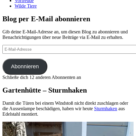
Vorfreude
Wilde Tiere
Blog per E-Mail abonnieren
Gib deine E-Mail-Adresse an, um diesen Blog zu abonnieren und
Benachrichtigungen über neue Beiträge via E-Mail zu erhalten.
E-
Mail-
Adresse
Abonnieren
Schließe dich 12 anderen Abonnenten an
Gartenhütte – Sturmhaken
Damit die Türen bei einem Windstoß nicht direkt zuschlagen oder
die Aussenlampe beschädigen, haben wir heute
Sturmhaken
aus
Edelstahl montiert.