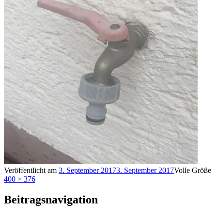
Veröffentlicht am
3. September 2017
3. September 2017
Volle Größe
400 × 376
Beitragsnavigation