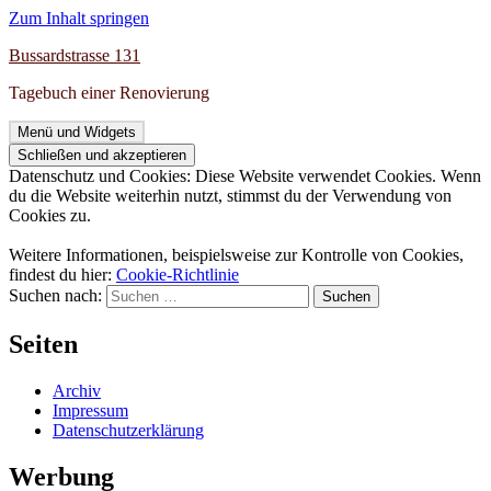
Zum Inhalt springen
Bussardstrasse 131
Tagebuch einer Renovierung
Menü und Widgets
Datenschutz und Cookies: Diese Website verwendet Cookies. Wenn
du die Website weiterhin nutzt, stimmst du der Verwendung von
Cookies zu.
Weitere Informationen, beispielsweise zur Kontrolle von Cookies,
findest du hier:
Cookie-Richtlinie
Suchen nach:
Seiten
Archiv
Impressum
Datenschutzerklärung
Werbung