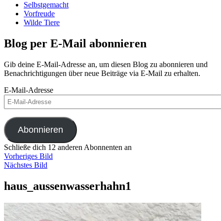
Selbstgemacht
Vorfreude
Wilde Tiere
Blog per E-Mail abonnieren
Gib deine E-Mail-Adresse an, um diesen Blog zu abonnieren und
Benachrichtigungen über neue Beiträge via E-Mail zu erhalten.
E-Mail-Adresse
Abonnieren
Schließe dich 12 anderen Abonnenten an
Vorheriges Bild
Nächstes Bild
haus_aussenwasserhahn1