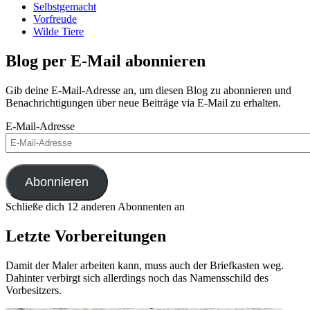
Selbstgemacht
Vorfreude
Wilde Tiere
Blog per E-Mail abonnieren
Gib deine E-Mail-Adresse an, um diesen Blog zu abonnieren und
Benachrichtigungen über neue Beiträge via E-Mail zu erhalten.
E-Mail-Adresse
Abonnieren
Schließe dich 12 anderen Abonnenten an
Letzte Vorbereitungen
Damit der Maler arbeiten kann, muss auch der Briefkasten weg.
Dahinter verbirgt sich allerdings noch das Namensschild des
Vorbesitzers.