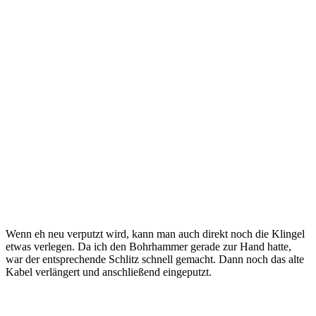
Wenn eh neu verputzt wird, kann man auch direkt noch die Klingel
etwas verlegen. Da ich den Bohrhammer gerade zur Hand hatte,
war der entsprechende Schlitz schnell gemacht. Dann noch das alte
Kabel verlängert und anschließend eingeputzt.