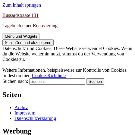
Zum Inhalt springen
Bussardstrasse 131
Tagebuch einer Renovierung
Menü und Widgets
Datenschutz und Cookies: Diese Website verwendet Cookies. Wenn
du die Website weiterhin nutzt, stimmst du der Verwendung von
Cookies zu.
Weitere Informationen, beispielsweise zur Kontrolle von Cookies,
findest du hier:
Cookie-Richtlinie
Suchen nach:
Seiten
Archiv
Impressum
Datenschutzerklärung
Werbung