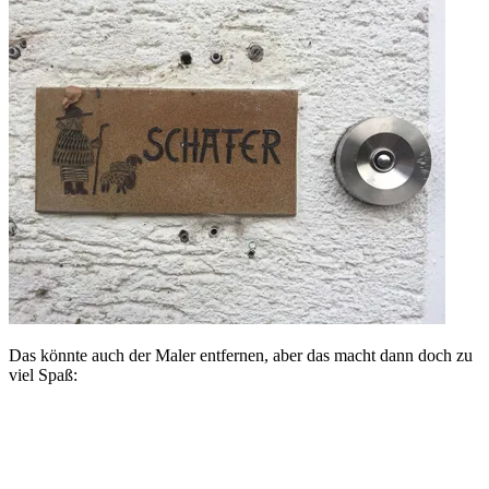
Das könnte auch der Maler entfernen, aber das macht dann doch zu
viel Spaß: