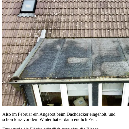
Also im Februar ein Angebot beim Dachdecker eingeholt, und
schon kurz vor dem Winter hat er dann endlich Zeit.