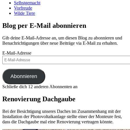
Selbstgemacht
Vorfreude
Wilde Tiere
Blog per E-Mail abonnieren
Gib deine E-Mail-Adresse an, um diesen Blog zu abonnieren und
Benachrichtigungen über neue Beiträge via E-Mail zu erhalten.
E-Mail-Adresse
Abonnieren
Schließe dich 12 anderen Abonnenten an
Renovierung Dachgaube
Bei der Besichtigung unseres Daches im Zusammenhang mit der
Installation der Photovoltaikanlage stellte einer der Monteure fest,
dass die Dachgaube mal eine Renovierung vertragen könnte.