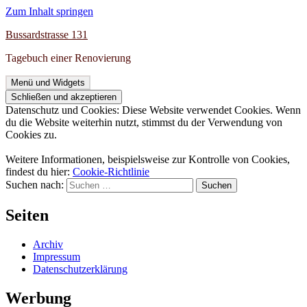
Zum Inhalt springen
Bussardstrasse 131
Tagebuch einer Renovierung
Menü und Widgets
Datenschutz und Cookies: Diese Website verwendet Cookies. Wenn
du die Website weiterhin nutzt, stimmst du der Verwendung von
Cookies zu.
Weitere Informationen, beispielsweise zur Kontrolle von Cookies,
findest du hier:
Cookie-Richtlinie
Suchen nach:
Seiten
Archiv
Impressum
Datenschutzerklärung
Werbung