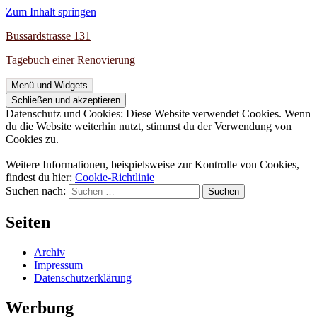
Zum Inhalt springen
Bussardstrasse 131
Tagebuch einer Renovierung
Menü und Widgets
Datenschutz und Cookies: Diese Website verwendet Cookies. Wenn
du die Website weiterhin nutzt, stimmst du der Verwendung von
Cookies zu.
Weitere Informationen, beispielsweise zur Kontrolle von Cookies,
findest du hier:
Cookie-Richtlinie
Suchen nach:
Seiten
Archiv
Impressum
Datenschutzerklärung
Werbung