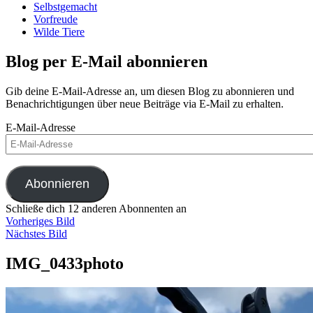
Selbstgemacht
Vorfreude
Wilde Tiere
Blog per E-Mail abonnieren
Gib deine E-Mail-Adresse an, um diesen Blog zu abonnieren und
Benachrichtigungen über neue Beiträge via E-Mail zu erhalten.
E-Mail-Adresse
Abonnieren
Schließe dich 12 anderen Abonnenten an
Vorheriges Bild
Nächstes Bild
IMG_0433photo