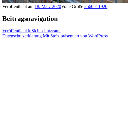
Veröffentlicht am
18. März 2020
Volle Größe
2560 × 1920
Beitragsnavigation
Veröffentlicht in
Sichtschutzzaun
Datenschutzerklärung
Mit Stolz präsentiert von WordPress