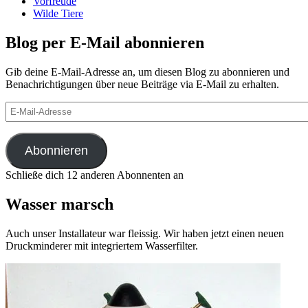
Vorfreude
Wilde Tiere
Blog per E-Mail abonnieren
Gib deine E-Mail-Adresse an, um diesen Blog zu abonnieren und
Benachrichtigungen über neue Beiträge via E-Mail zu erhalten.
E-
Mail-
Adresse
Abonnieren
Schließe dich 12 anderen Abonnenten an
Wasser marsch
Auch unser Installateur war fleissig. Wir haben jetzt einen neuen
Druckminderer mit integriertem Wasserfilter.