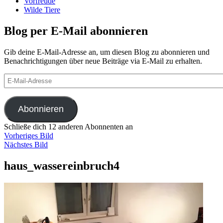
Vorfreude
Wilde Tiere
Blog per E-Mail abonnieren
Gib deine E-Mail-Adresse an, um diesen Blog zu abonnieren und
Benachrichtigungen über neue Beiträge via E-Mail zu erhalten.
E-
Mail-
Adresse
Abonnieren
Schließe dich 12 anderen Abonnenten an
Vorheriges Bild
Nächstes Bild
haus_wassereinbruch4