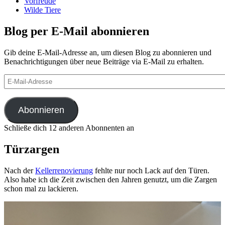
Vorfreude
Wilde Tiere
Blog per E-Mail abonnieren
Gib deine E-Mail-Adresse an, um diesen Blog zu abonnieren und
Benachrichtigungen über neue Beiträge via E-Mail zu erhalten.
E-
Mail-
Adresse
Abonnieren
Schließe dich 12 anderen Abonnenten an
Türzargen
Nach der
Kellerrenovierung
fehlte nur noch Lack auf den Türen.
Also habe ich die Zeit zwischen den Jahren genutzt, um die Zargen
schon mal zu lackieren.