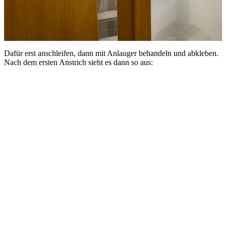
Dafür erst anschleifen, dann mit Anlauger behandeln und abkleben.
Nach dem ersten Anstrich sieht es dann so aus: