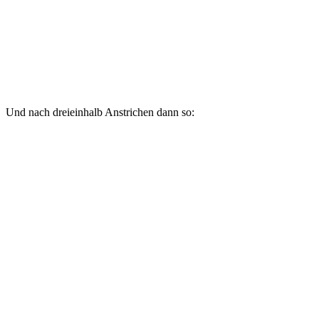
Und nach dreieinhalb Anstrichen dann so: